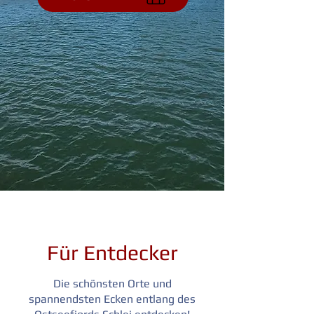
Für Entdecker
Die schönsten Orte und
spannendsten Ecken entlang des