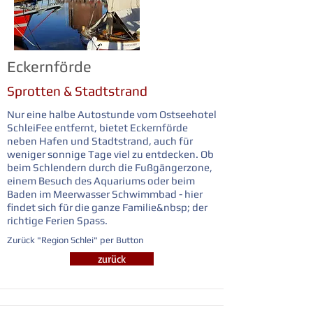
Eckernförde
Sprotten & Stadtstrand
Nur eine halbe Autostunde vom Ostseehotel
SchleiFee entfernt, bietet Eckernförde
neben Hafen und Stadtstrand, auch für
weniger sonnige Tage viel zu entdecken. Ob
beim Schlendern durch die Fußgängerzone,
einem Besuch des Aquariums oder beim
Baden im Meerwasser Schwimmbad - hier
findet sich für die ganze Familie&nbsp; der
richtige Ferien Spass.
Zurück "Region Schlei" per Button
zurück