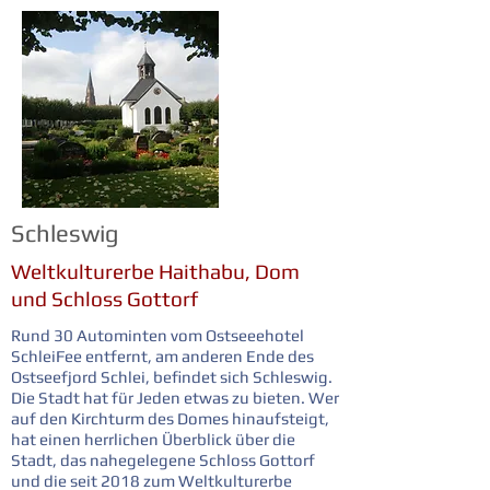
Schleswig
Weltkulturerbe Haithabu, Dom
und Schloss Gottorf
Rund 30 Autominten vom Ostseeehotel
SchleiFee entfernt, am anderen Ende des
Ostseefjord Schlei, befindet sich Schleswig.
Die Stadt hat für Jeden etwas zu bieten. Wer
auf den Kirchturm des Domes hinaufsteigt,
hat einen herrlichen Überblick über die
Stadt, das nahegelegene Schloss Gottorf
und die seit 2018 zum Weltkulturerbe