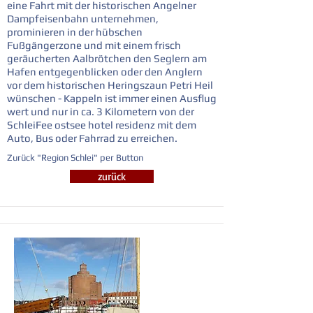
eine Fahrt mit der historischen Angelner
Dampfeisenbahn unternehmen,
prominieren in der hübschen
Fußgängerzone und mit einem frisch
geräucherten Aalbrötchen den Seglern am
Hafen entgegenblicken oder den Anglern
vor dem historischen Heringszaun Petri Heil
wünschen - Kappeln ist immer einen Ausflug
wert und nur in ca. 3 Kilometern von der
SchleiFee ostsee hotel residenz mit dem
Auto, Bus oder Fahrrad zu erreichen.
Zurück "Region Schlei" per Button
zurück