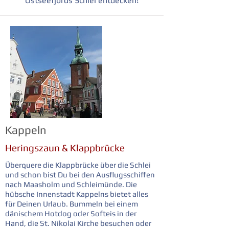
Ostseefjords Schlei entdecken!
Kappeln
Heringszaun & Klappbrücke
Überquere die Klappbrücke über die Schlei
und schon bist Du bei den Ausflugsschiffen
nach Maasholm und Schleimünde. Die
hübsche Innenstadt Kappelns bietet alles
für Deinen Urlaub. Bummeln bei einem
dänischem Hotdog oder Softeis in der
Hand, die St. Nikolai Kirche besuchen oder