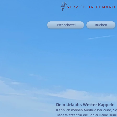
SERVICE ON DEMAND
Ostseehotel
Buchen
Dein Urlaubs Wetter Kappeln
Kann ich meinen Ausflug bei Wind, So
Tage Wetter für die Schlei Deine Urla