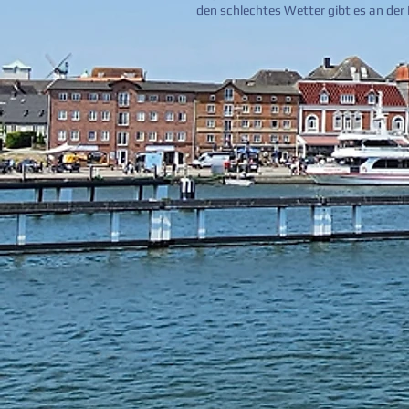
den schlechtes Wetter gibt es an der 