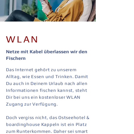
WLAN
Netze mit Kabel überlassen wir den
Fischern
Das Internet gehört zu unserem
Alltag, wie Essen und Trinken. Damit
Du auch in Deinem Urlaub nach allen
Informationen fischen kannst, steht
Dir bei uns ein kostenloser WLAN
Zugang zur Verfügung.
Doch vergiss nicht, das Ostseehotel &
boardinghouse Kappeln ist ein Platz
zum Runterkommen. Daher sei smart