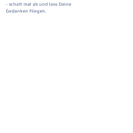
- schalt mal ab und lass Deine
Gedanken fliegen.