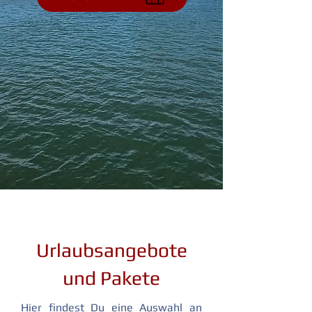
Urlaubsangebote
und Pakete
Hier findest Du eine Auswahl an