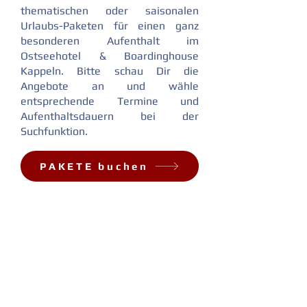
thematischen oder saisonalen
Urlaubs-Paketen für einen ganz
besonderen Aufenthalt im
Ostseehotel & Boardinghouse
Kappeln. Bitte schau Dir die
Angebote an und wähle
entsprechende Termine und
Aufenthaltsdauern bei der
Suchfunktion.
PAKETE buchen