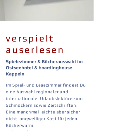
verspielt
auserlesen
Spielezimmer & Bücherauswahl im
Ostseehotel & boardinghouse
Kappeln
Im Spiel- und Lesezimmer findest Du
eine Auswahl regionaler und
internationaler Urlaubslektüre zum
Schmöckern sowie Zeitschriften.
Eine manchmal leichte aber sicher
nicht langweiliger Kost für jeden
Bücherwurm.