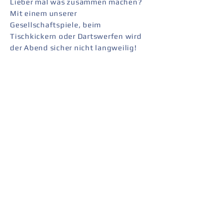
Lieber mal was zusammen machen?
Mit einem unserer
Gesellschaftspiele, beim
Tischkickern oder Dartswerfen wird
der Abend sicher nicht langweilig!