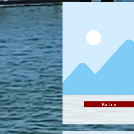
Button