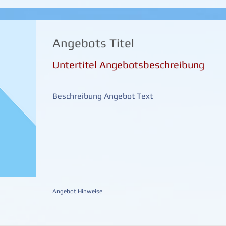
Angebots Titel
Untertitel Angebotsbeschreibung
Beschreibung Angebot Text
Angebot Hinweise