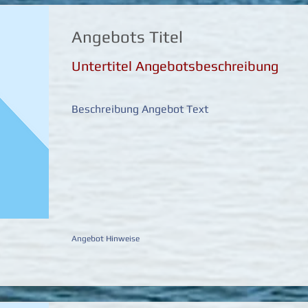
Angebots Titel
Untertitel Angebotsbeschreibung
Beschreibung Angebot Text
Angebot Hinweise