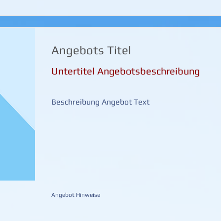
Angebots Titel
Untertitel Angebotsbeschreibung
Beschreibung Angebot Text
Angebot Hinweise