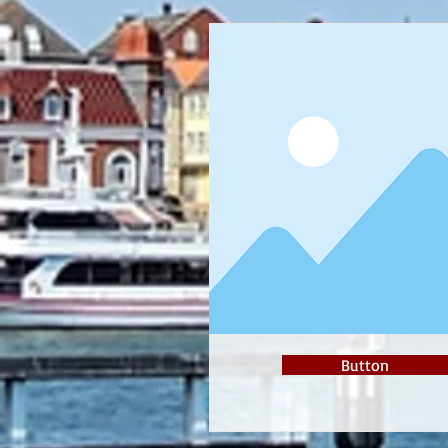
Button