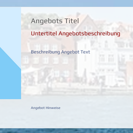
Angebots Titel
Untertitel Angebotsbeschreibung
Beschreibung Angebot Text
Angebot Hinweise