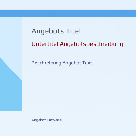
Angebots Titel
Untertitel Angebotsbeschreibung
Beschreibung Angebot Text
Angebot Hinweise