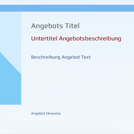
Angebots Titel
Untertitel Angebotsbeschreibung
Beschreibung Angebot Text
Angebot Hinweise