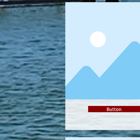
Button