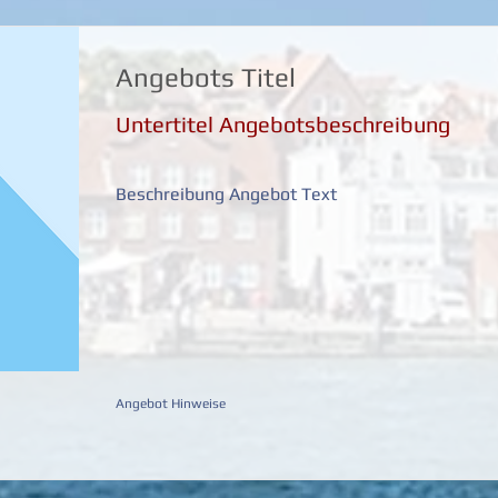
Angebots Titel
Untertitel Angebotsbeschreibung
Beschreibung Angebot Text
Angebot Hinweise