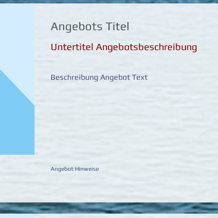
Angebots Titel
Untertitel Angebotsbeschreibung
Beschreibung Angebot Text
Angebot Hinweise