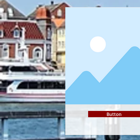
Button