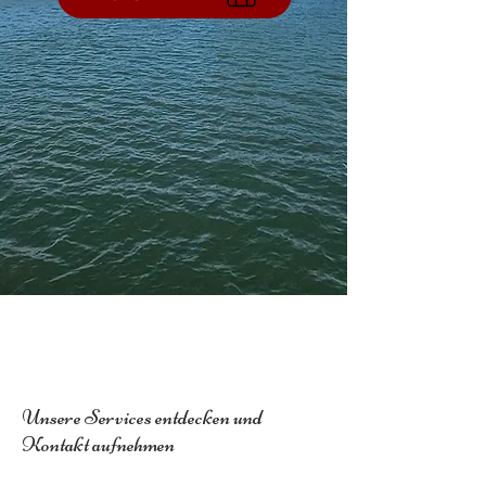
Unsere Services entdecken und
Kontakt aufnehmen