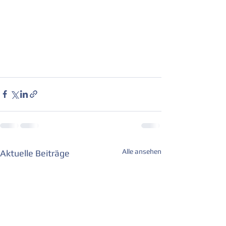
Alle ansehen
Aktuelle Beiträge