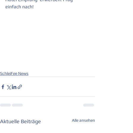
einfach nach!
SchleiFee News
Alle ansehen
Aktuelle Beiträge