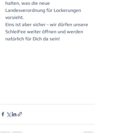
halten, was die neue 
Landesverordnung für Lockerungen 
vorsieht.
Eins ist aber sicher - wir dürfen unsere 
SchleiFee weiter öffnen und werden 
natürlich für Dich da sein!