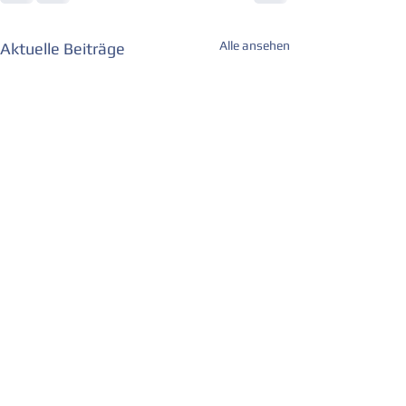
Alle ansehen
Aktuelle Beiträge