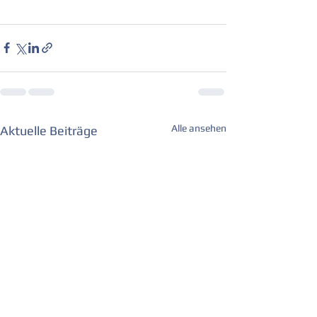
Alle ansehen
Aktuelle Beiträge