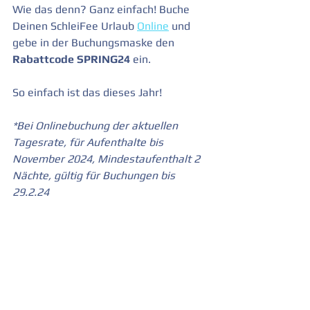
Wie das denn? Ganz einfach! Buche 
Deinen SchleiFee Urlaub 
Online
 und 
gebe in der Buchungsmaske den 
Rabattcode SPRING24
 ein.
So einfach ist das dieses Jahr!
*Bei Onlinebuchung der aktuellen 
Tagesrate, für Aufenthalte bis 
November 2024, Mindestaufenthalt 2 
Nächte, gültig für Buchungen bis 
29.2.24