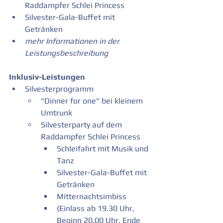
Raddampfer Schlei Princess
Silvester-Gala-Buffet mit 
Getränken
mehr Informationen in der 
Leistungsbeschreibung
Inklusiv-Leistungen
Silvesterprogramm 
"Dinner for one" bei kleinem 
Umtrunk
Silvesterparty auf dem 
Raddampfer Schlei Princess
Schleifahrt mit Musik und 
Tanz
Silvester-Gala-Buffet mit 
Getränken
Mitternachtsimbiss
(Einlass ab 19.30 Uhr, 
Beginn 20.00 Uhr, Ende 