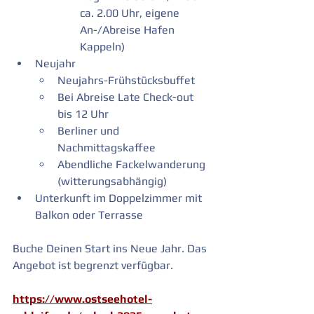
ca. 2.00 Uhr, eigene 
An-/Abreise Hafen 
Kappeln)
Neujahr
Neujahrs-Frühstücksbuffet
Bei Abreise Late Check-out 
bis 12 Uhr
Berliner und 
Nachmittagskaffee
Abendliche Fackelwanderung 
(witterungsabhängig)
Unterkunft im Doppelzimmer mit 
Balkon oder Terrasse
Buche Deinen Start ins Neue Jahr. Das 
Angebot ist begrenzt verfügbar.
https://www.ostseehotel-